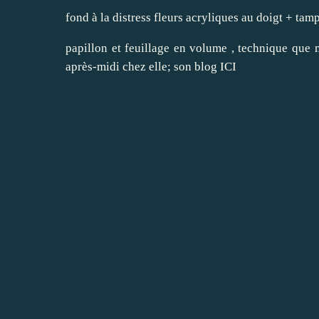
fond à la distress fleurs acryliques au doigt + tam
papillon et feuillage en volume , technique que
après-midi chez elle; son blog
ICI