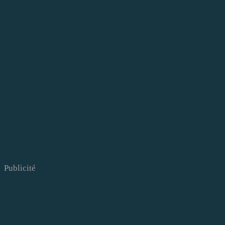
Publicité