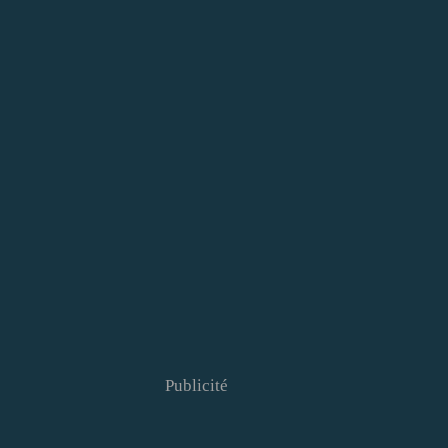
Publicité