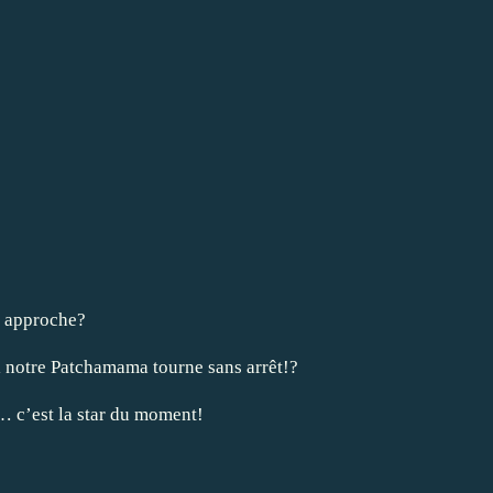
 approche?
 notre Patchamama tourne sans arrêt!?
… c’est la star du moment!