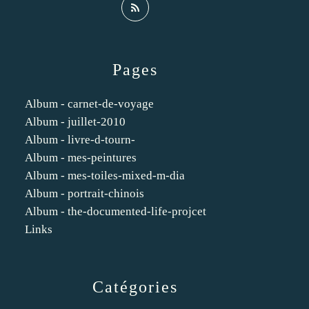
Pages
Album - carnet-de-voyage
Album - juillet-2010
Album - livre-d-tourn-
Album - mes-peintures
Album - mes-toiles-mixed-m-dia
Album - portrait-chinois
Album - the-documented-life-projcet
Links
Catégories