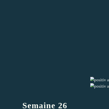
Semaine 26