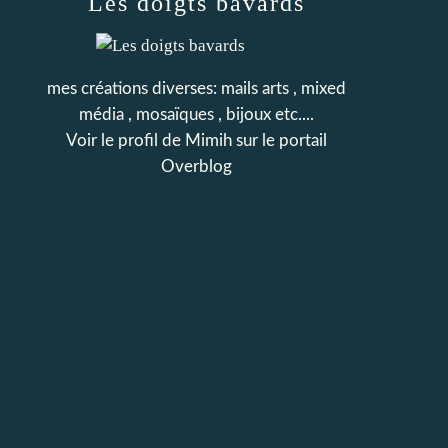
Les doigts bavards
mes créations diverses: mails arts , mixed
média , mosaïques , bijoux etc....
Voir le profil de
Mimih
sur le portail
Overblog