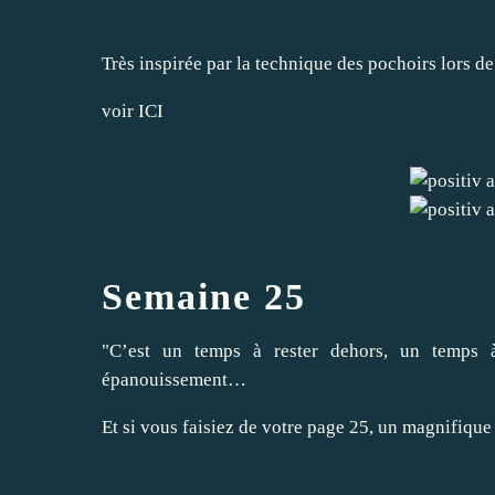
Très inspirée par la technique des pochoirs lors d
voir
ICI
Semaine 25
"C’est un temps à rester dehors, un temps 
épanouissement…
Et si vous faisiez de votre page 25, un magnifiqu