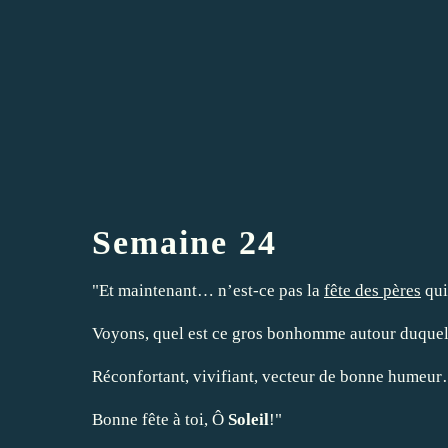
Semaine 24
"Et maintenant… n’est-ce pas la
fête des pères
qui
Voyons, quel est ce gros bonhomme autour duquel
Réconfortant, vivifiant, vecteur de bonne humeur
Bonne fête à toi, Ô
Soleil
!"