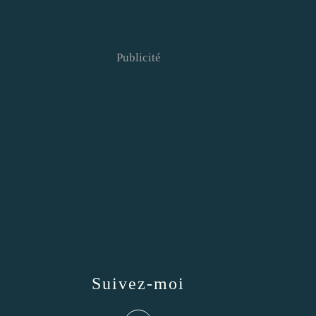
Publicité
Suivez-moi