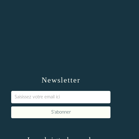
Newsletter