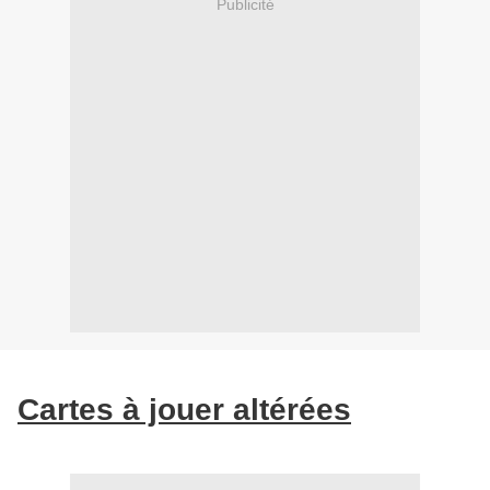
Publicité
Cartes à jouer altérées