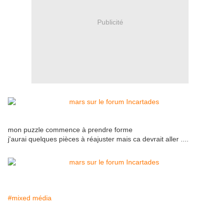
Publicité
mon puzzle commence à prendre forme
j'aurai quelques pièces à réajuster mais ca devrait aller ....
#mixed média