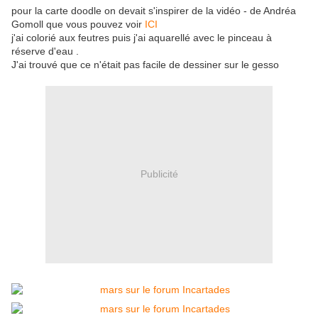
pour la carte doodle on devait s'inspirer de la vidéo - de Andréa
Gomoll que vous pouvez voir
ICI
j'ai colorié aux feutres puis j'ai aquarellé avec le pinceau à
réserve d'eau .
J'ai trouvé que ce n'était pas facile de dessiner sur le gesso
Publicité