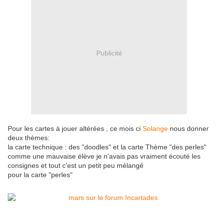
Publicité
Pour les cartes à jouer altérées , ce mois ci
Solange
nous donner
deux thèmes:
la carte technique : des "doodles" et la carte Thème "des perles"
comme une mauvaise élève je n'avais pas vraiment écouté les
consignes et tout c'est un petit peu mélangé
pour la carte "perles"