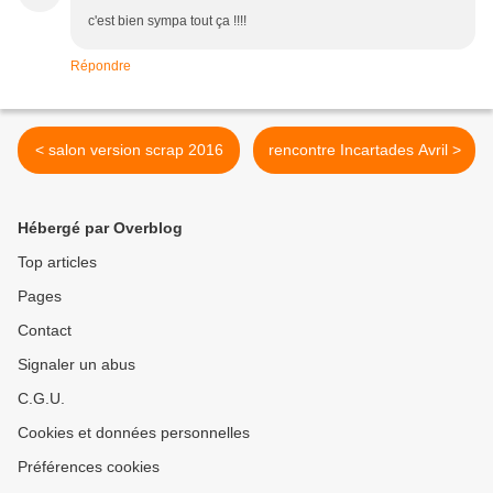
c'est bien sympa tout ça !!!!
Répondre
< salon version scrap 2016
rencontre Incartades Avril >
Hébergé par Overblog
Top articles
Pages
Contact
Signaler un abus
C.G.U.
Cookies et données personnelles
Préférences cookies