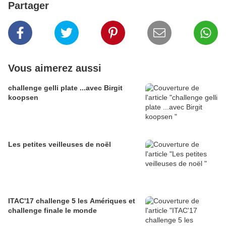
Partager
Vous aimerez aussi
challenge gelli plate ...avec Birgit
koopsen
Les petites veilleuses de noël
ITAC'17 challenge 5 les Amériques et
challenge finale le monde