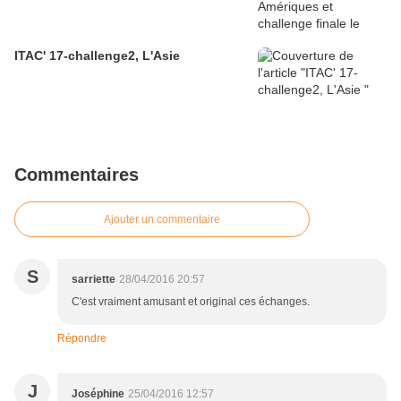
ITAC' 17-challenge2, L'Asie
Commentaires
Ajouter un commentaire
S
sarriette
28/04/2016 20:57
C'est vraiment amusant et original ces échanges.
Répondre
J
Joséphine
25/04/2016 12:57