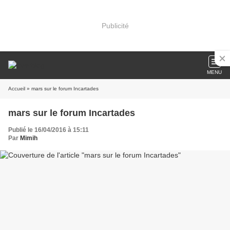
Publicité
MENU
Accueil
» mars sur le forum Incartades
mars sur le forum Incartades
Publié le 16/04/2016 à 15:11
Par
Mimih