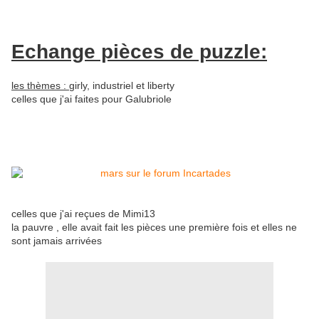
Echange pièces de puzzle:
les thèmes :
girly, industriel et liberty
celles que j'ai faites pour Galubriole
celles que j'ai reçues de Mimi13
la pauvre , elle avait fait les pièces une première fois et elles ne
sont jamais arrivées