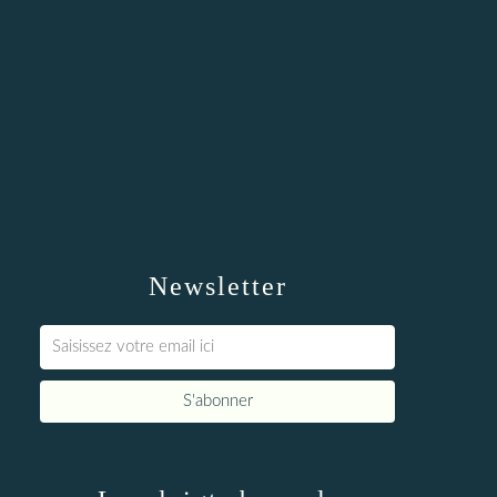
Newsletter