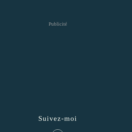
Publicité
Suivez-moi