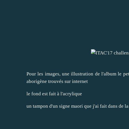
Pour les images, une illustration de l'album le pe
aborigène trouvés sur internet
le fond est fait à l'acrylique
un tampon d'un signe maori que j'ai fait dans de 