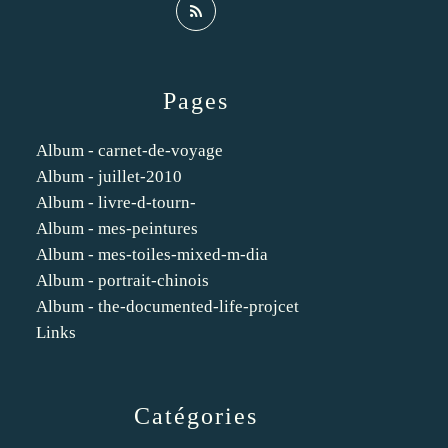
Pages
Album - carnet-de-voyage
Album - juillet-2010
Album - livre-d-tourn-
Album - mes-peintures
Album - mes-toiles-mixed-m-dia
Album - portrait-chinois
Album - the-documented-life-projcet
Links
Catégories