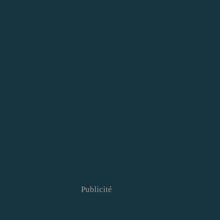
Publicité