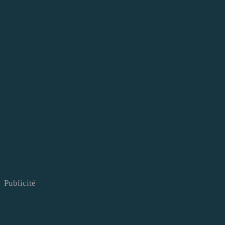
Publicité