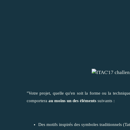
"Votre projet, quelle qu'en soit la forme ou la techniq
comportera
au moins un des éléments
suivants :
Des motifs inspirés des symboles traditionnels (T