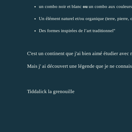
un combo noir et blanc
ou
un combo aux couleurs 
Un élément naturel et/ou organique (terre, pierre, o
Des formes inspirées de l’art traditionnel"
C'est un continent que j'ai bien aimé étudier avec 
Mais j' ai découvert une légende que je ne connais
Tiddalick la grenouille