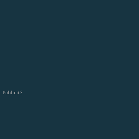
Publicité