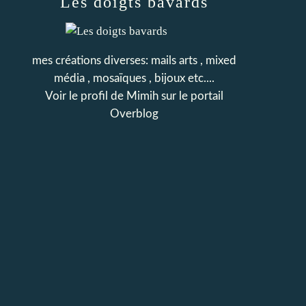
Les doigts bavards
mes créations diverses: mails arts , mixed
média , mosaïques , bijoux etc....
Voir le profil de
Mimih
sur le portail
Overblog