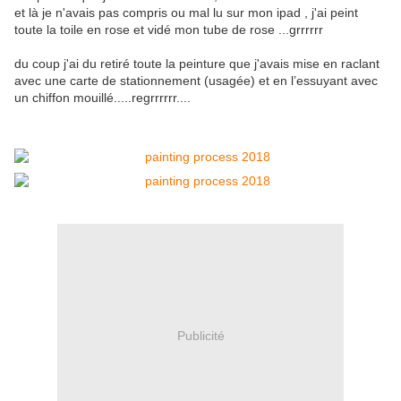
et là je n'avais pas compris ou mal lu sur mon ipad , j'ai peint
toute la toile en rose et vidé mon tube de rose ...grrrrrr
du coup j'ai du retiré toute la peinture que j'avais mise en raclant
avec une carte de stationnement (usagée) et en l’essuyant avec
un chiffon mouillé.....regrrrrrr....
Publicité