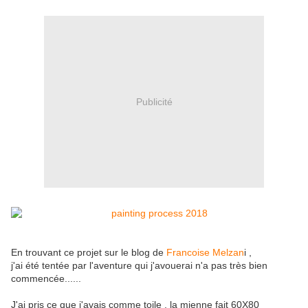
Publicité
En trouvant ce projet sur le blog de
Francoise Melzan
i ,
j'ai été tentée par l'aventure qui j'avouerai n'a pas très bien
commencée......
J'ai pris ce que j'avais comme toile , la mienne fait 60X80