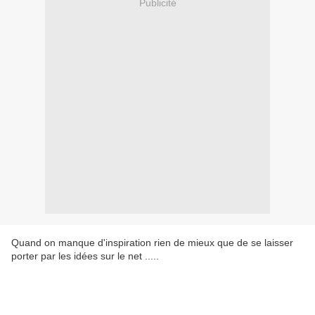
Publicité
Quand on manque d'inspiration rien de mieux que de se laisser
porter par les idées sur le net .....