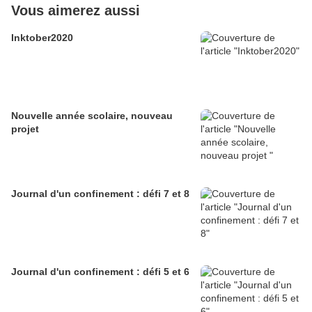
Vous aimerez aussi
Inktober2020
Nouvelle année scolaire, nouveau
projet
Journal d'un confinement : défi 7 et 8
Journal d'un confinement : défi 5 et 6