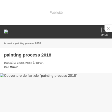
Publicité
MENU
Accueil
» painting process 2018
painting process 2018
Publié le 20/01/2018 à 10:45
Par
Mimih