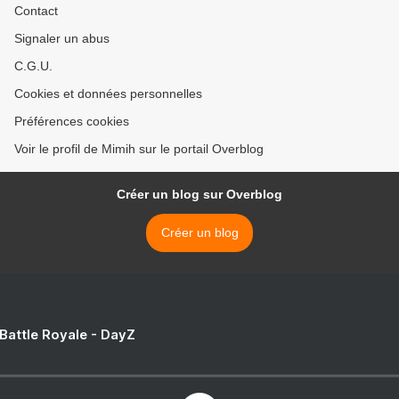
Contact
Signaler un abus
C.G.U.
Cookies et données personnelles
Préférences cookies
Voir le profil de Mimih sur le portail Overblog
Créer un blog sur Overblog
Créer un blog
 Battle Royale - DayZ