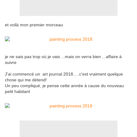
et voilà mon premier morceau
je ne sais pas trop où je vais ...mais on verra bien ...affaire à
suivre
J'ai commencé un art journal 2018.....c'est vraiment quelque
chose qui me détend!
Un peu compliqué, je pense cette année à cause du nouveau
petit habitant