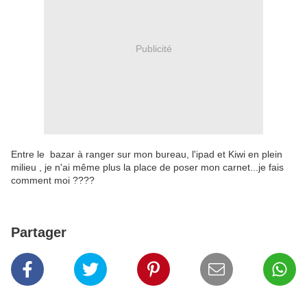
Publicité
Entre le bazar à ranger sur mon bureau, l'ipad et Kiwi en plein
milieu , je n'ai même plus la place de poser mon carnet...je fais
comment moi ????
Partager