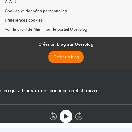
C.G.U.
Cookies et données personnelles
Préférences cookies
Voir le profil de Mimih sur le portail Overblog
Créer un blog sur Overblog
Créer un blog
e jeu qui a transformé l’ennui en chef-d’œuvre