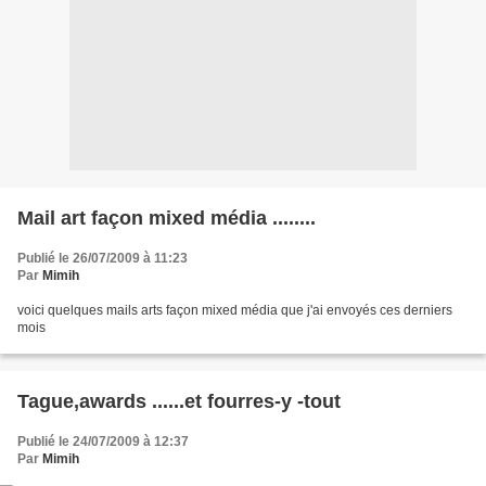
Mail art façon mixed média ........
Publié le 26/07/2009 à 11:23
Par
Mimih
voici quelques mails arts façon mixed média que j'ai envoyés ces derniers
mois
Tague,awards ......et fourres-y -tout
Publié le 24/07/2009 à 12:37
Par
Mimih