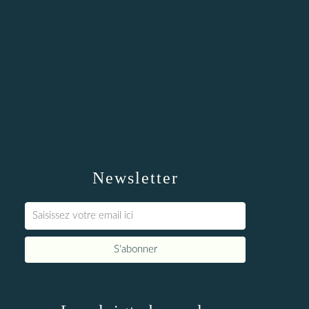
Newsletter