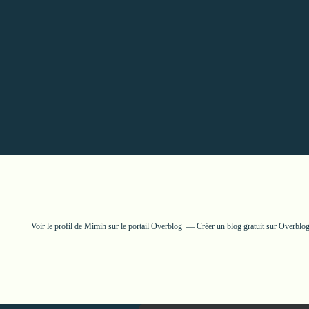
Voir le profil de
Mimih
sur le portail Overblog
Créer un blog gratuit sur Overblo