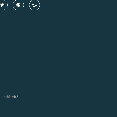
Publicité