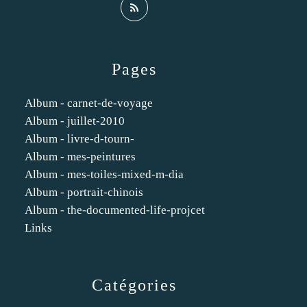
Pages
Album - carnet-de-voyage
Album - juillet-2010
Album - livre-d-tourn-
Album - mes-peintures
Album - mes-toiles-mixed-m-dia
Album - portrait-chinois
Album - the-documented-life-projcet
Links
Catégories