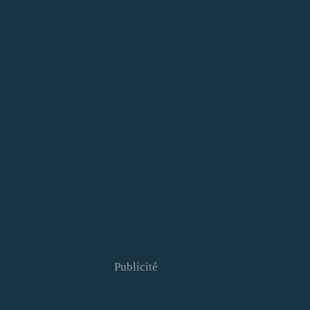
Publicité