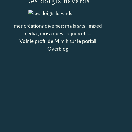
Les doigts bavards
mes créations diverses: mails arts , mixed
média , mosaïques , bijoux etc....
Voir le profil de
Mimih
sur le portail
Overblog