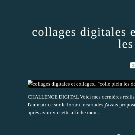
collages digitales e
les
3
CHALLENGE DIGITAL Voici mes dernières réalisation
l'animatrice sur le forum Incartades j'avais propos
après avoir vu cette affiche mon...