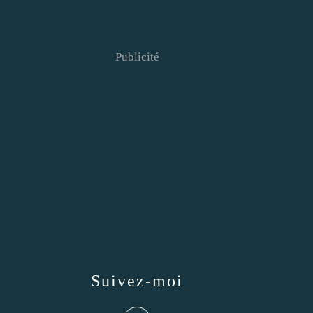
Publicité
Suivez-moi