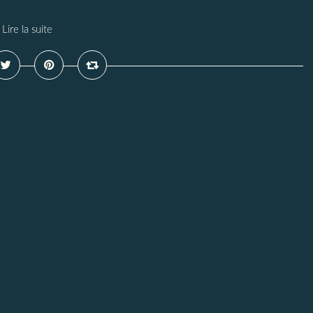
Lire la suite