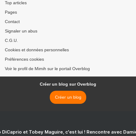
Top articles
Pages
Contact
Signaler un abus
C.G.U.
Cookies et données personnelles
Préférences cookies
Voir le profil de Mimih sur le portail Overblog
Créer un blog sur Overblog
Créer un blog
 DiCaprio et Tobey Maguire, c'est lui ! Rencontre avec Dam