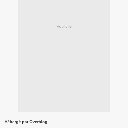
Publicité
Hébergé par Overblog