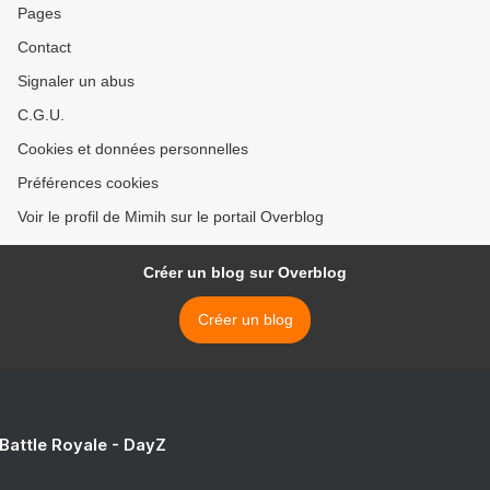
Pages
Contact
Signaler un abus
C.G.U.
Cookies et données personnelles
Préférences cookies
Voir le profil de Mimih sur le portail Overblog
Créer un blog sur Overblog
Créer un blog
 Battle Royale - DayZ