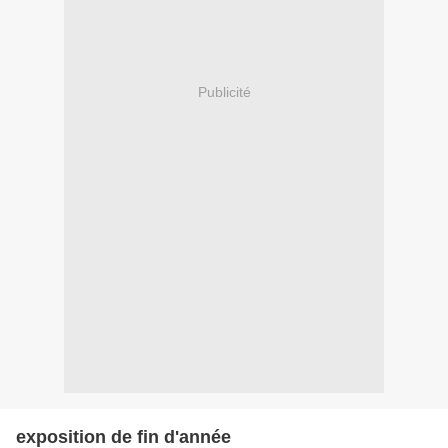
Publicité
exposition de fin d'année