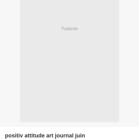
Publicité
positiv attitude art journal juin