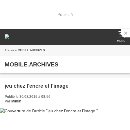
Publicité
MENU
Accueil
» MOBILE.ARCHIVES
MOBILE.ARCHIVES
jeu chez l'encre et l'image
Publié le 30/08/2015 à 08:56
Par
Mimih