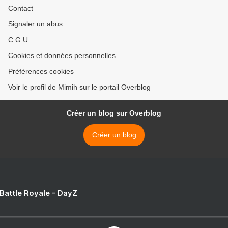
Contact
Signaler un abus
C.G.U.
Cookies et données personnelles
Préférences cookies
Voir le profil de Mimih sur le portail Overblog
Créer un blog sur Overblog
Créer un blog
 Battle Royale - DayZ