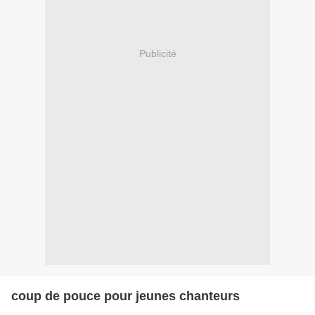
Publicité
coup de pouce pour jeunes chanteurs