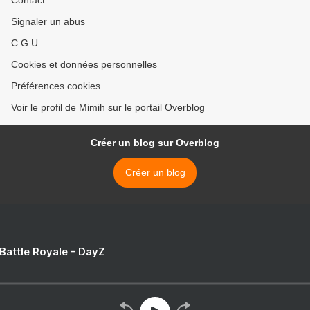
Contact
Signaler un abus
C.G.U.
Cookies et données personnelles
Préférences cookies
Voir le profil de Mimih sur le portail Overblog
Créer un blog sur Overblog
Créer un blog
 Battle Royale - DayZ