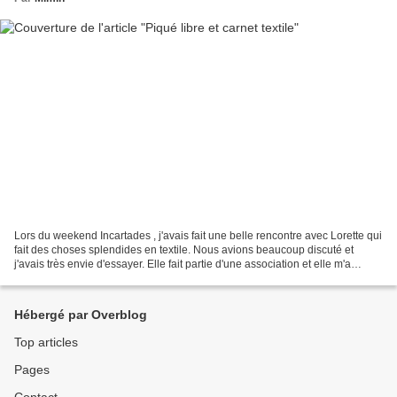
Lors du weekend Incartades , j'avais fait une belle rencontre avec Lorette qui
fait des choses splendides en textile. Nous avions beaucoup discuté et
j'avais très envie d'essayer. Elle fait partie d'une association et elle m'a
proposé de venir jeudi dernier...
Hébergé par Overblog
Top articles
Pages