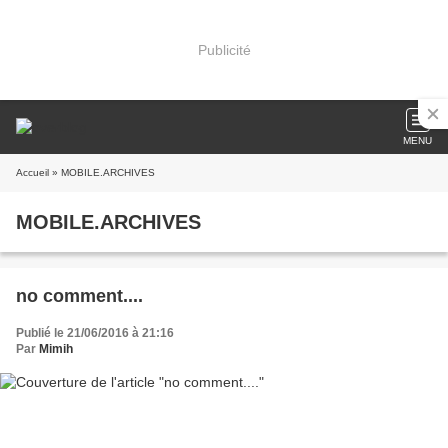
Publicité
MENU
Accueil
» MOBILE.ARCHIVES
MOBILE.ARCHIVES
no comment....
Publié le 21/06/2016 à 21:16
Par
Mimih