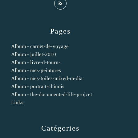
Pages
Album - carnet-de-voyage
Album - juillet-2010
Album - livre-d-tourn-
Album - mes-peintures
Album - mes-toiles-mixed-m-dia
Album - portrait-chinois
Album - the-documented-life-projcet
Links
Catégories