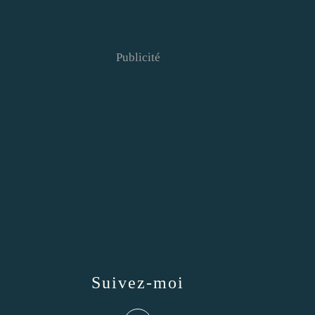
Publicité
Suivez-moi