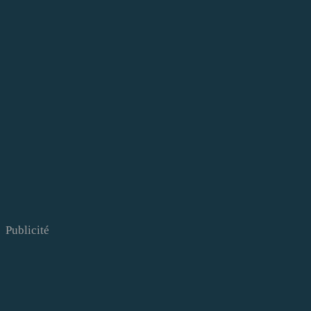
Publicité