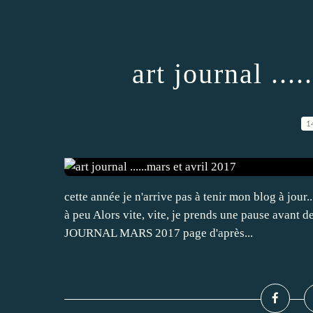
art journal ...
1
cette année je n'arrive pas à tenir mon blog à jour.
à peu Alors vite, vite, je prends une pause avant 
JOURNAL MARS 2017 page d'après...