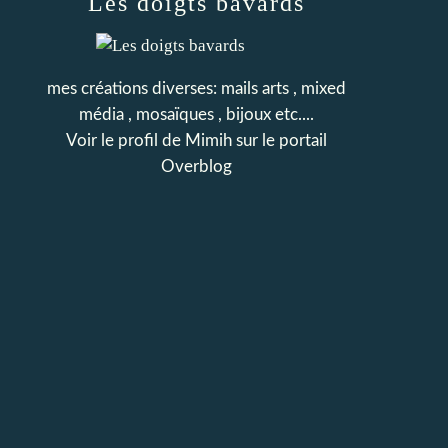
Les doigts bavards
mes créations diverses: mails arts , mixed
média , mosaïques , bijoux etc....
Voir le profil de
Mimih
sur le portail
Overblog