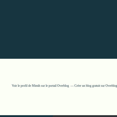
Voir le profil de
Mimih
sur le portail Overblog
Créer un blog gratuit sur Overblo