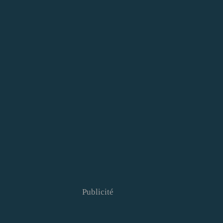
Publicité