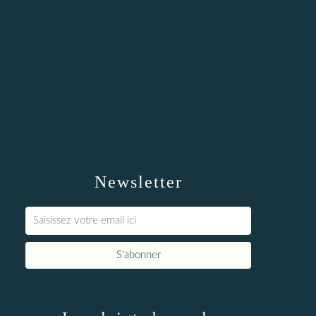
Newsletter