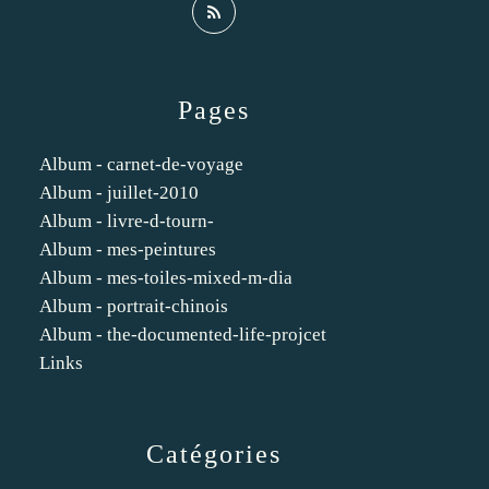
Pages
Album - carnet-de-voyage
Album - juillet-2010
Album - livre-d-tourn-
Album - mes-peintures
Album - mes-toiles-mixed-m-dia
Album - portrait-chinois
Album - the-documented-life-projcet
Links
Catégories