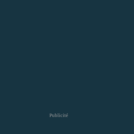
Publicité