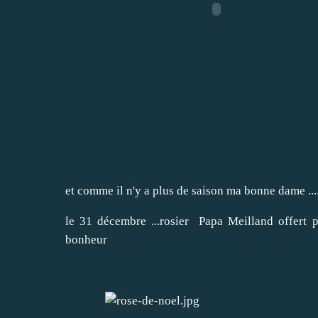
et comme il n'y a plus de saison ma bonne dame ...
le 31 décembre ...rosier Papa Meilland offert 
bonheur