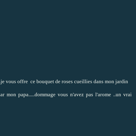
.je vous offre ce bouquet de roses cueillies dans mon jardin
par mon papa.....dommage vous n'avez pas l'arome ..un vrai