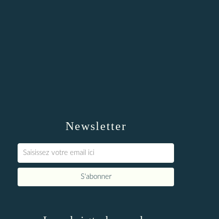
Newsletter