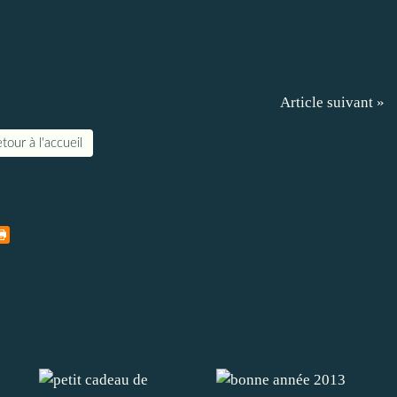
Article suivant »
tour à l'accueil