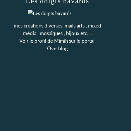
Les doigts bavards
mes créations diverses: mails arts , mixed
média , mosaïques , bijoux etc....
Voir le profil de
Mimih
sur le portail
Overblog