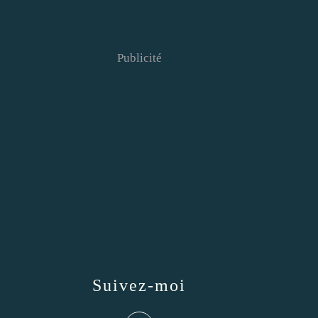
Publicité
Suivez-moi