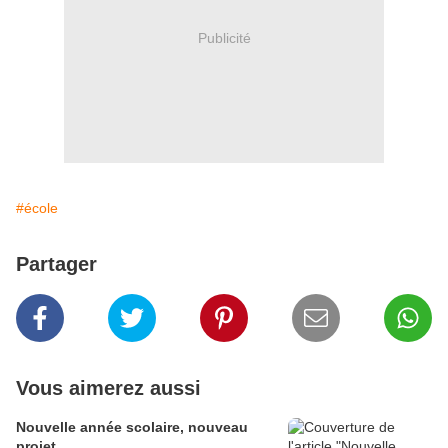
Publicité
#école
Partager
Vous aimerez aussi
Nouvelle année scolaire, nouveau
projet