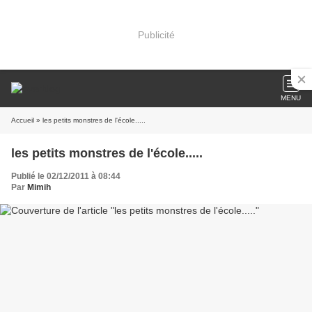
Publicité
MENU
Accueil
» les petits monstres de l'école.....
les petits monstres de l'école.....
Publié le 02/12/2011 à 08:44
Par
Mimih