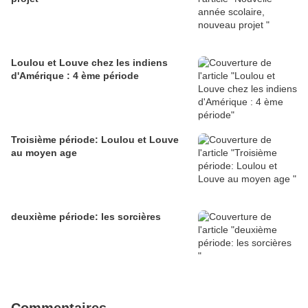
Loulou et Louve chez les indiens
d'Amérique : 4 ème période
Troisième période: Loulou et Louve
au moyen age
deuxième période: les sorcières