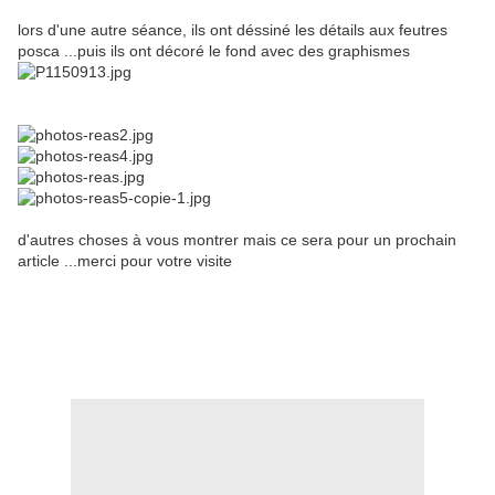
lors d'une autre séance, ils ont déssiné les détails aux feutres
posca ...puis ils ont décoré le fond avec des graphismes
d'autres choses à vous montrer mais ce sera pour un prochain
article ...merci pour votre visite