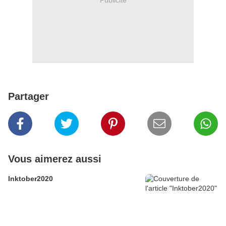
Partager
Vous aimerez aussi
Inktober2020