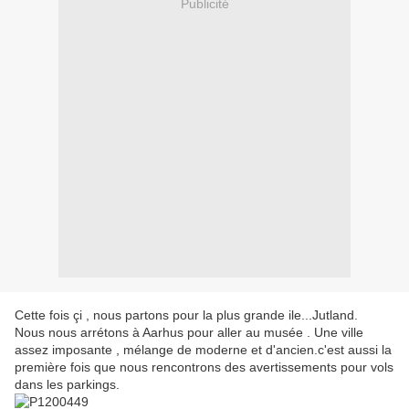
Publicité
Cette fois çi , nous partons pour la plus grande ile...Jutland.
Nous nous arrétons à Aarhus pour aller au musée . Une ville
assez imposante , mélange de moderne et d'ancien.c'est aussi la
première fois que nous rencontrons des avertissements pour vols
dans les parkings.