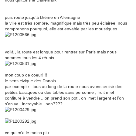
nous quittons le Danemark
puis route jusqu'à Brème en Allemagne
la ville est très sombre, magnifique mais très peu éclairée, nous
comprenons pourquoi, elle est envahie par les moustiques
voilà , la route est longue pour rentrer sur Paris mais nous
sommes tous les 4 réunis
mon coup de coeur!!!!
le sens civique des Danois ....
par exemple : tous au long de la route nous avons croisé des
petites baraques ou des tables sans personne , fruit miel
confiture à vendre ...on prend son pot , on met l'argent et l'on
s'en va...incroyable ..non????
ce qui m'a le moins plu: