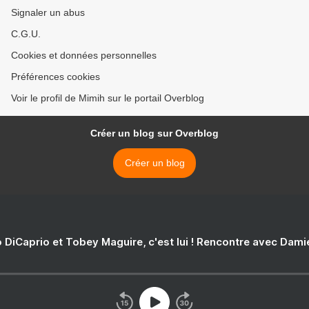
Signaler un abus
C.G.U.
Cookies et données personnelles
Préférences cookies
Voir le profil de Mimih sur le portail Overblog
Créer un blog sur Overblog
Créer un blog
 DiCaprio et Tobey Maguire, c'est lui ! Rencontre avec Dam