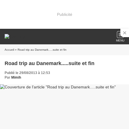
Publicité
MENU
Accueil
» Road trip au Danemark.....suite et fin
Road trip au Danemark.....suite et fin
Publié le 29/08/2013 à 12:53
Par
Mimih