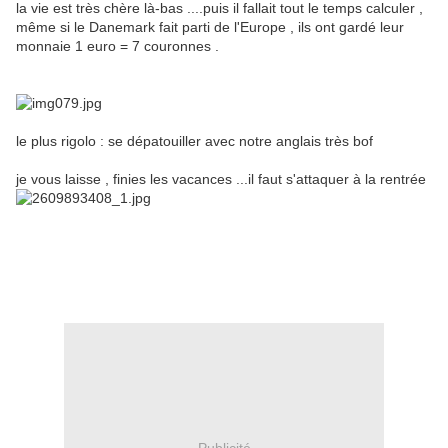
la vie est très chère là-bas ....puis il fallait tout le temps calculer ,
même si le Danemark fait parti de l'Europe , ils ont gardé leur
monnaie 1 euro = 7 couronnes .
le plus rigolo : se dépatouiller avec notre anglais très bof
je vous laisse , finies les vacances ...il faut s'attaquer à la rentrée
Publicité