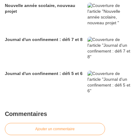
Nouvelle année scolaire, nouveau
projet
Journal d'un confinement : défi 7 et 8
Journal d'un confinement : défi 5 et 6
Commentaires
Ajouter un commentaire