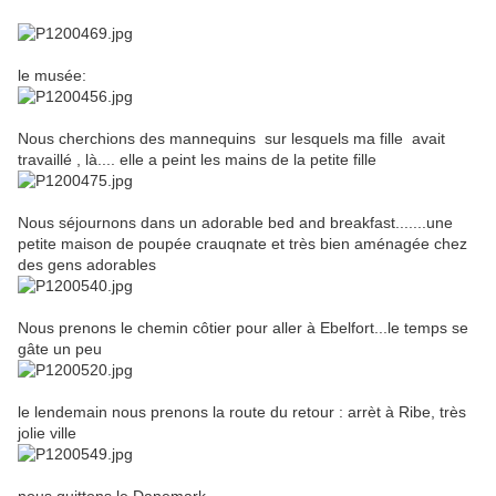
le musée:
Nous cherchions des mannequins sur lesquels ma fille avait
travaillé , là.... elle a peint les mains de la petite fille
Nous séjournons dans un adorable bed and breakfast.......une
petite maison de poupée crauqnate et très bien aménagée chez
des gens adorables
Nous prenons le chemin côtier pour aller à Ebelfort...le temps se
gâte un peu
le lendemain nous prenons la route du retour : arrèt à Ribe, très
jolie ville