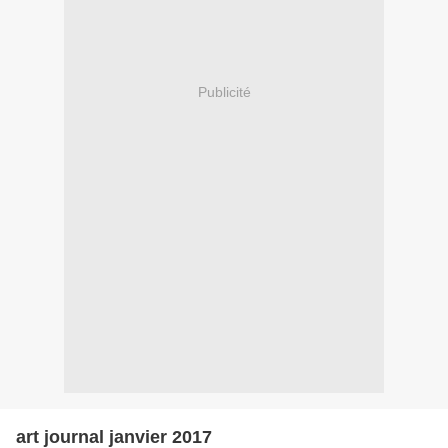
Publicité
art journal janvier 2017