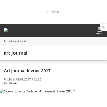
Publicité
MENU
Accueil
» art journal
art journal
Art journal février 2017
Publié le 03/03/2017 à 11:20
Par
Mimih