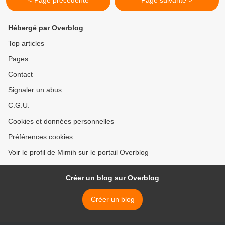
< Page précédente
Page suivante >
Hébergé par Overblog
Top articles
Pages
Contact
Signaler un abus
C.G.U.
Cookies et données personnelles
Préférences cookies
Voir le profil de Mimih sur le portail Overblog
Créer un blog sur Overblog
Créer un blog