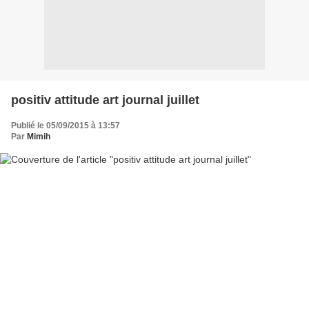
positiv attitude art journal juillet
Publié le 05/09/2015 à 13:57
Par
Mimih