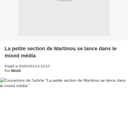
Publicité
La petite section de Martinou se lance dans le
mixed média
Publié le 05/03/2014 à 15:23
Par
Mimih