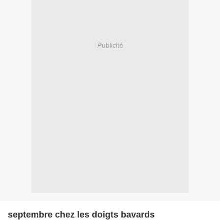
Publicité
septembre chez les doigts bavards