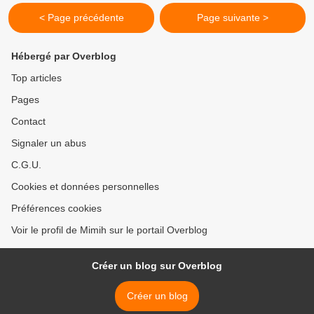
< Page précédente
Page suivante >
Hébergé par Overblog
Top articles
Pages
Contact
Signaler un abus
C.G.U.
Cookies et données personnelles
Préférences cookies
Voir le profil de Mimih sur le portail Overblog
Créer un blog sur Overblog
Créer un blog