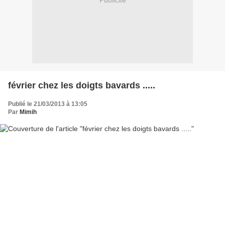
Publicité
février chez les doigts bavards .....
Publié le 21/03/2013 à 13:05
Par
Mimih