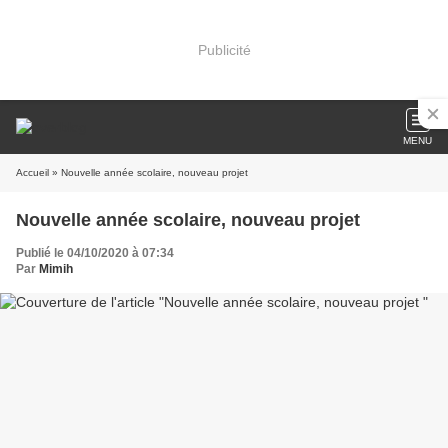
Publicité
MENU
Accueil
» Nouvelle année scolaire, nouveau projet
Nouvelle année scolaire, nouveau projet
Publié le 04/10/2020 à 07:34
Par
Mimih