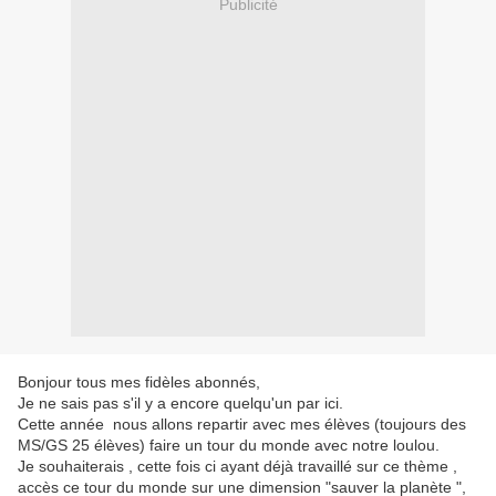
Publicité
Bonjour tous mes fidèles abonnés,
Je ne sais pas s'il y a encore quelqu'un par ici.
Cette année nous allons repartir avec mes élèves (toujours des
MS/GS 25 élèves) faire un tour du monde avec notre loulou.
Je souhaiterais , cette fois ci ayant déjà travaillé sur ce thème ,
accès ce tour du monde sur une dimension "sauver la planète ",