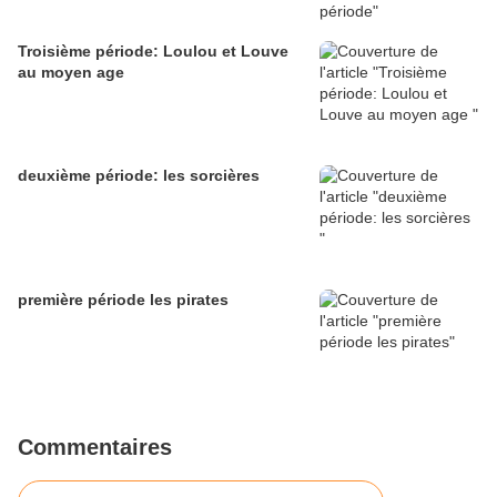
Troisième période: Loulou et Louve
au moyen age
deuxième période: les sorcières
première période les pirates
Commentaires