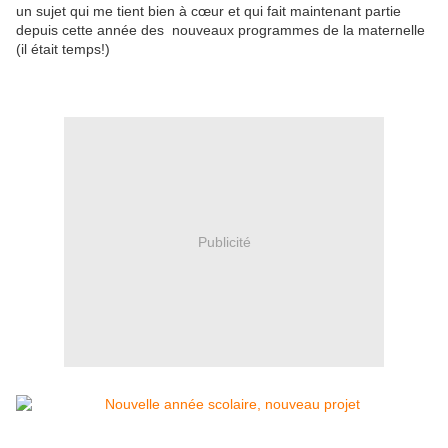
un sujet qui me tient bien à cœur et qui fait maintenant partie
depuis cette année des nouveaux programmes de la maternelle
(il était temps!)
Publicité