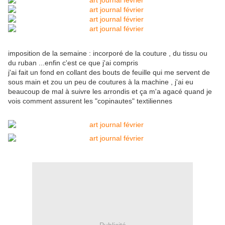
imposition de la semaine : incorporé de la couture , du tissu ou
du ruban ...enfin c'est ce que j'ai compris
j'ai fait un fond en collant des bouts de feuille qui me servent de
sous main et zou un peu de coutures à la machine , j'ai eu
beaucoup de mal à suivre les arrondis et ça m'a agacé quand je
vois comment assurent les "copinautes" textiliennes
Publicité