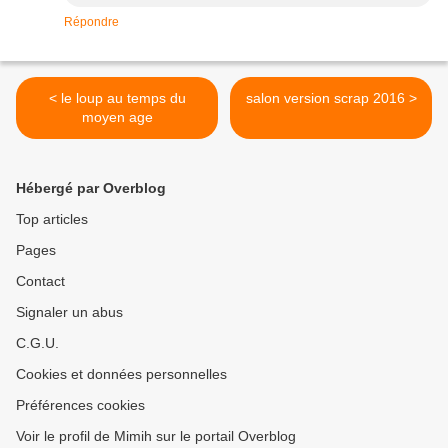
Répondre
< le loup au temps du
salon version scrap 2016 >
moyen age
Hébergé par Overblog
Top articles
Pages
Contact
Signaler un abus
C.G.U.
Cookies et données personnelles
Préférences cookies
Voir le profil de Mimih sur le portail Overblog