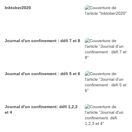
Inktober2020
Journal d'un confinement : défi 7 et 8
Journal d'un confinement : défi 5 et 6
Journal d'un confinement: défi 1,2,3
et 4