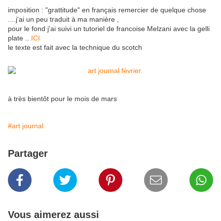
imposition : "grattitude" en français remercier de quelque chose
....j'ai un peu traduit à ma manière ,
pour le fond j'ai suivi un tutoriel de francoise Melzani avec la gelli
plate ..
.ICI
le texte est fait avec la technique du scotch
à très bientôt pour le mois de mars
#art journal
Partager
Vous aimerez aussi