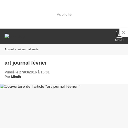
Publicité
MENU
Accueil
» art journal février
art journal février
Publié le 27/03/2016 à 15:01
Par
Mimih