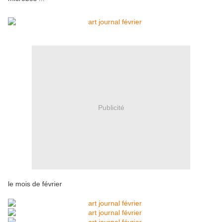
Publicité
le mois de février