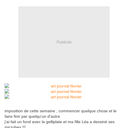
Publicité
imposition de cette semaine ; commencer quelque chose et le
faire finir par quelqu'un d'autre
j'ai fait un fond avec la gelliplate et ma fille Léa a dessiné ses
microbes !!!