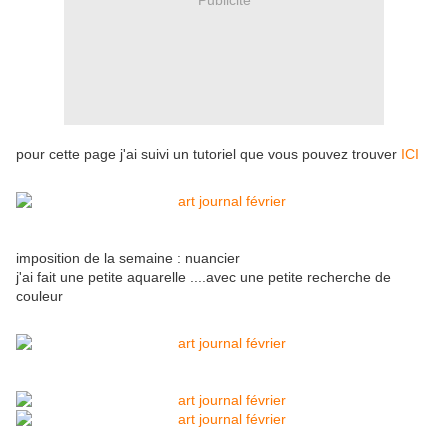
pour cette page j'ai suivi un tutoriel que vous pouvez trouver
ICI
imposition de la semaine : nuancier
j'ai fait une petite aquarelle ....avec une petite recherche de
couleur