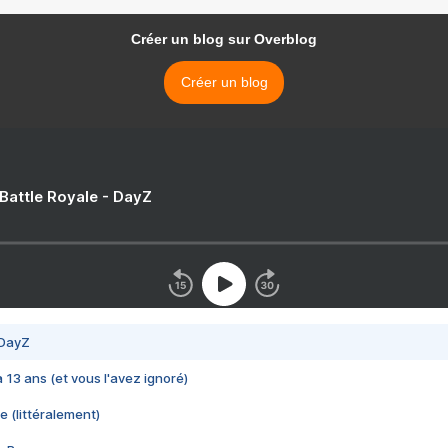
Créer un blog sur Overblog
Créer un blog
 Battle Royale - DayZ
 DayZ
 a 13 ans (et vous l'avez ignoré)
e (littéralement)