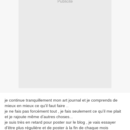
Publicité
je continue tranquillement mon art journal et je comprends de
mieux en mieux ce qu'il faut faire ..
je ne fais pas forcément tout , je fais seulement ce qu'il me plait
et je rajoute même d’autres choses...
je suis très en retard pour poster sur le blog , je vais essayer
d'être plus régulière et de poster à la fin de chaque mois