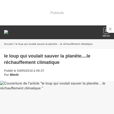
Publicité
MENU
Accueil
» le loup qui voulait sauver la planète....le réchauffement climatique
le loup qui voulait sauver la planète....le
réchauffement climatique
Publié le 04/05/2018 à 09:37
Par
Mimih