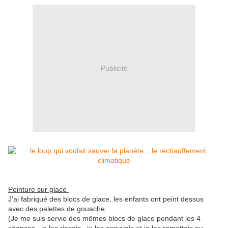
Publicité
Peinture sur glace
J'ai fabriqué des blocs de glace, les enfants ont peint dessus
avec des palettes de gouache.
(Je me suis servie des mêmes blocs de glace pendant les 4