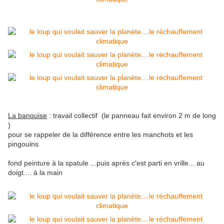
La banquise
: travail collectif (le panneau fait environ 2 m de long
)
pour se rappeler de la différence entre les manchots et les
pingouins
fond peinture à la spatule ...puis après c'est parti en vrille... au
doigt.... à la main