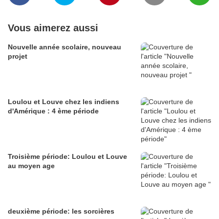
Vous aimerez aussi
Nouvelle année scolaire, nouveau
projet
Loulou et Louve chez les indiens
d'Amérique : 4 ème période
Troisième période: Loulou et Louve
au moyen age
deuxième période: les sorcières