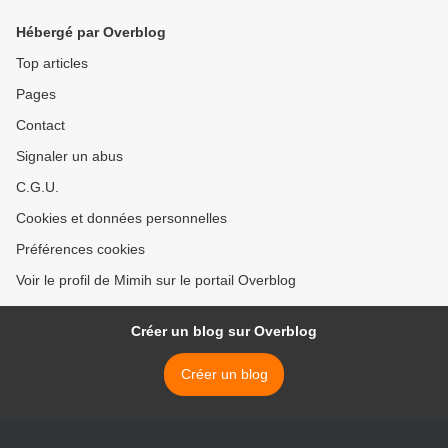
Hébergé par Overblog
Top articles
Pages
Contact
Signaler un abus
C.G.U.
Cookies et données personnelles
Préférences cookies
Voir le profil de Mimih sur le portail Overblog
Créer un blog sur Overblog
Créer un blog