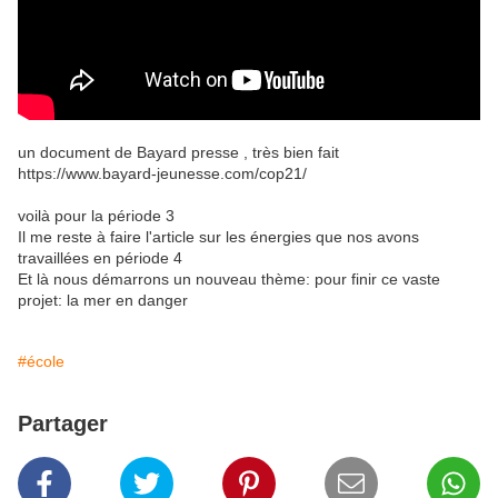
un document de Bayard presse , très bien fait
https://www.bayard-jeunesse.com/cop21/
voilà pour la période 3
Il me reste à faire l'article sur les énergies que nos avons
travaillées en période 4
Et là nous démarrons un nouveau thème: pour finir ce vaste
projet: la mer en danger
#école
Partager