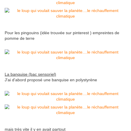
Pour les pingouins (idée trouvée sur pinterest ) empreintes de
pomme de terre
La banquise (bac sensoriel)
J'ai d'abord proposé une banquise en polystyrène
mais très vite il y en avait partout