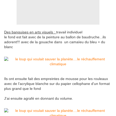
Des banquises en arts visuels :
travail individuel
le fond est fait avec de la peinture au ballon de baudruche...ils
adorent!!! avec de la gouache dans un camaïeu du bleu + du
blanc
Ils ont ensuite fait des empreintes de mousse pour les rouleaux
avec de l'acrylique blanche sur du papier cellophane d'un format
plus grand que le fond
J'ai ensuite agrafé en donnant du volume.