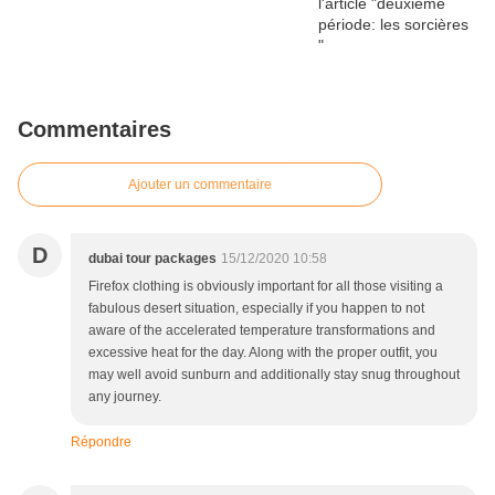
Commentaires
Ajouter un commentaire
D
dubai tour packages
15/12/2020 10:58
Firefox clothing is obviously important for all those visiting a
fabulous desert situation, especially if you happen to not
aware of the accelerated temperature transformations and
excessive heat for the day. Along with the proper outfit, you
may well avoid sunburn and additionally stay snug throughout
any journey.
Répondre