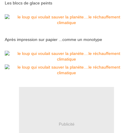
Les blocs de glace peints
Après impression sur papier ...comme un monotype
Publicité