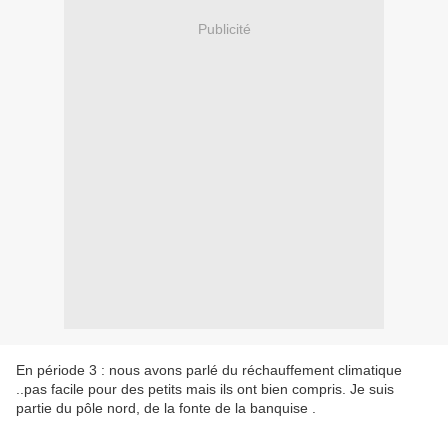
Publicité
En période 3 : nous avons parlé du réchauffement climatique
..pas facile pour des petits mais ils ont bien compris. Je suis
partie du pôle nord, de la fonte de la banquise .