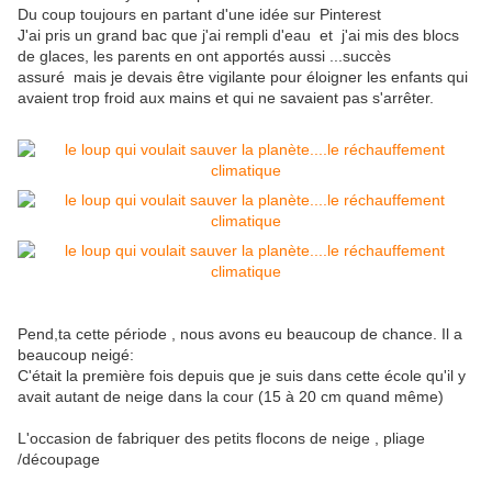
Du coup toujours en partant d'une idée sur Pinterest
J'ai pris un grand bac que j'ai rempli d'eau et j'ai mis des blocs
de glaces, les parents en ont apportés aussi ...succès
assuré mais je devais être vigilante pour éloigner les enfants qui
avaient trop froid aux mains et qui ne savaient pas s'arrêter.
Pend,ta cette période , nous avons eu beaucoup de chance. Il a
beaucoup neigé:
C'était la première fois depuis que je suis dans cette école qu'il y
avait autant de neige dans la cour (15 à 20 cm quand même)
L'occasion de fabriquer des petits flocons de neige , pliage
/découpage