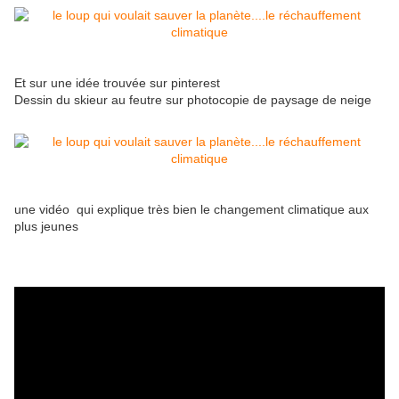
Et sur une idée trouvée sur pinterest
Dessin du skieur au feutre sur photocopie de paysage de neige
une vidéo qui explique très bien le changement climatique aux
plus jeunes