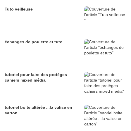
Tuto veilleuse
échanges de poulette et tuto
tutoriel pour faire des protèges
cahiers mixed média
tutoriel boite altérée ...la valise en
carton