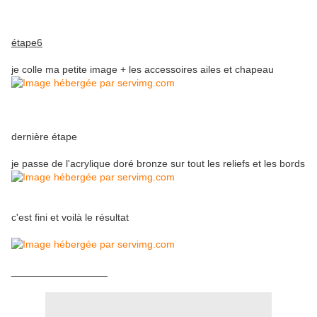
étape6
je colle ma petite image + les accessoires ailes et chapeau
dernière étape
je passe de l'acrylique doré bronze sur tout les reliefs et les bords
c'est fini et voilà le résultat
_________________