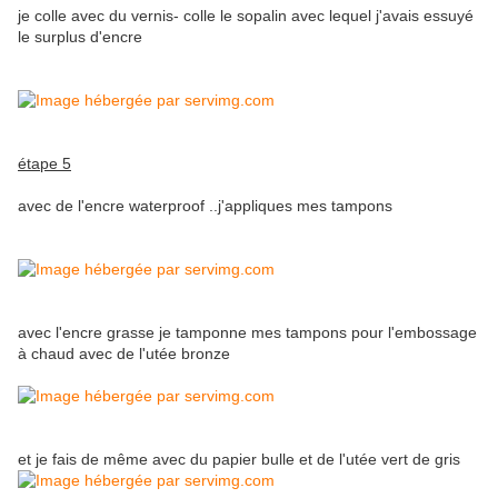
je colle avec du vernis- colle le sopalin avec lequel j'avais essuyé
le surplus d'encre
étape 5
avec de l'encre waterproof ..j'appliques mes tampons
avec l'encre grasse je tamponne mes tampons pour l'embossage
à chaud avec de l'utée bronze
et je fais de même avec du papier bulle et de l'utée vert de gris