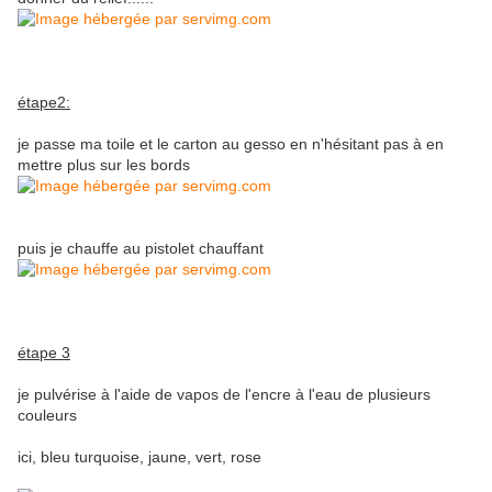
étape2:
je passe ma toile et le carton au gesso en n'hésitant pas à en
mettre plus sur les bords
puis je chauffe au pistolet chauffant
étape 3
je pulvérise à l'aide de vapos de l'encre à l'eau de plusieurs
couleurs
ici, bleu turquoise, jaune, vert, rose