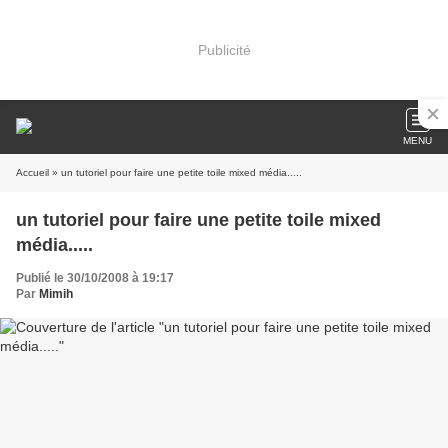
Publicité
MENU
Accueil
» un tutoriel pour faire une petite toile mixed média.....
un tutoriel pour faire une petite toile mixed
média.....
Publié le 30/10/2008 à 19:17
Par
Mimih