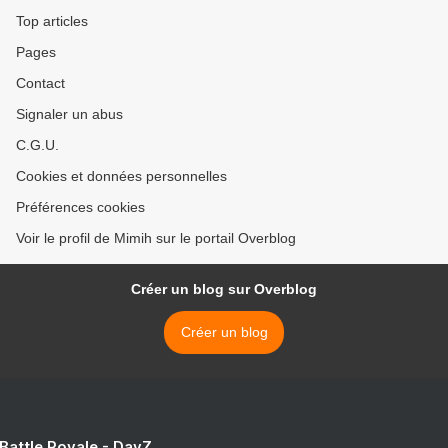
Top articles
Pages
Contact
Signaler un abus
C.G.U.
Cookies et données personnelles
Préférences cookies
Voir le profil de Mimih sur le portail Overblog
Créer un blog sur Overblog
Créer un blog
 Battle Royale - DayZ