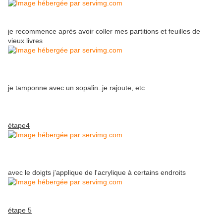
je recommence après avoir coller mes partitions et feuilles de
vieux livres
je tamponne avec un sopalin..je rajoute, etc
étape4
avec le doigts j'applique de l'acrylique à certains endroits
étape 5