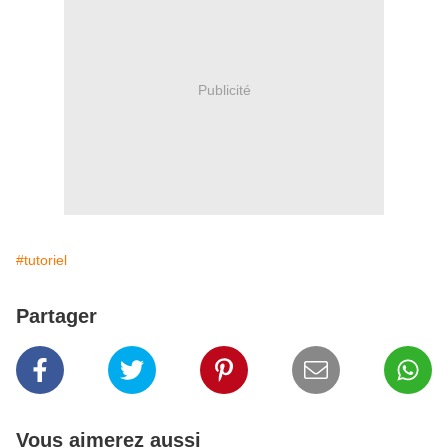
Publicité
#tutoriel
Partager
Vous aimerez aussi