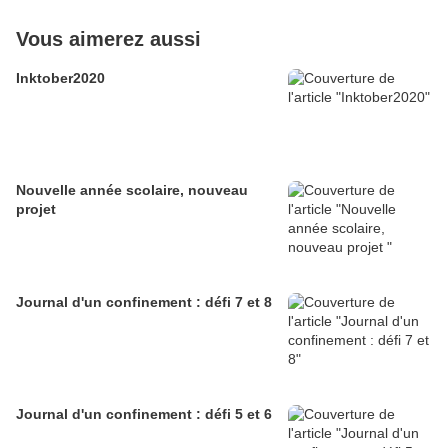
Vous aimerez aussi
Inktober2020
Nouvelle année scolaire, nouveau
projet
Journal d'un confinement : défi 7 et 8
Journal d'un confinement : défi 5 et 6