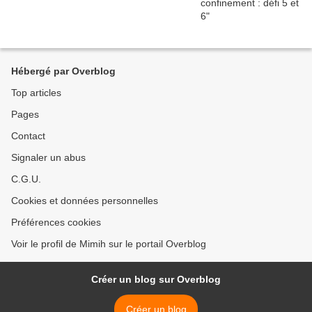
Hébergé par Overblog
Top articles
Pages
Contact
Signaler un abus
C.G.U.
Cookies et données personnelles
Préférences cookies
Voir le profil de Mimih sur le portail Overblog
Créer un blog sur Overblog
Créer un blog