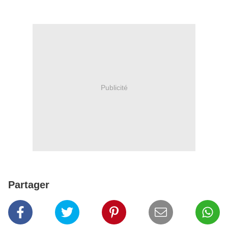
Publicité
Partager