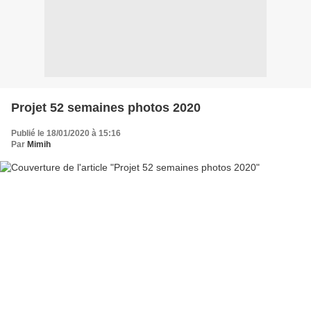
Projet 52 semaines photos 2020
Publié le 18/01/2020 à 15:16
Par
Mimih