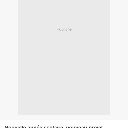
Publicité
Nouvelle année scolaire, nouveau projet