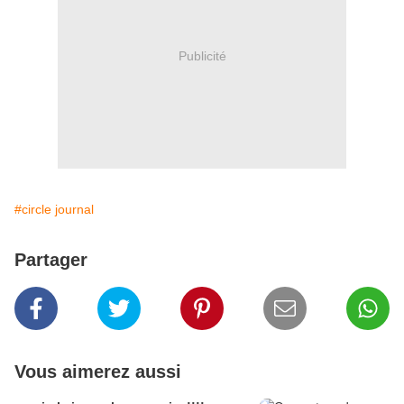
Publicité
#circle journal
Partager
Vous aimerez aussi