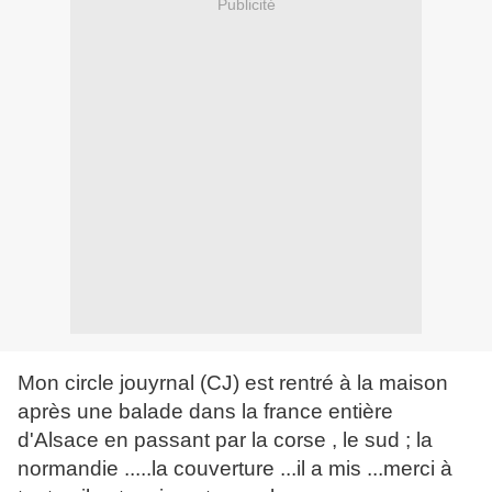
Publicité
Mon circle jouyrnal (CJ) est rentré à la maison
après une balade dans la france entière
d'Alsace en passant par la corse , le sud ; la
normandie .....la couverture ...il a mis ...merci à