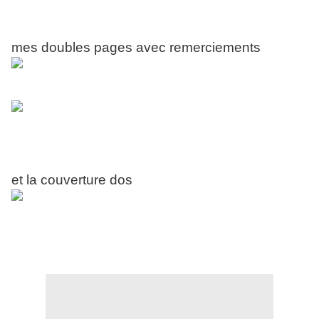
mes doubles pages avec remerciements
et la couverture dos