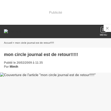
Publicité
MENU
Accueil
» mon circle journal est de retour!!!!!
mon circle journal est de retour!!!!!
Publié le 26/02/2009 à 11:35
Par
Mimih