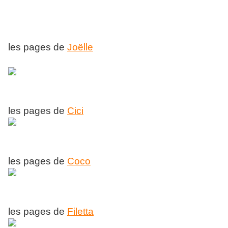
les pages de
Joëlle
les pages de
Cici
les pages de
Coco
les pages de
Filetta