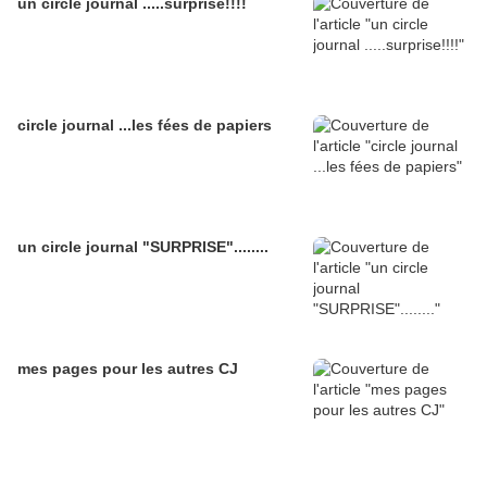
un circle journal .....surprise!!!!
circle journal ...les fées de papiers
un circle journal "SURPRISE"........
mes pages pour les autres CJ