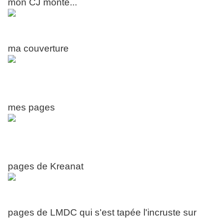
mon CJ monté...
ma couverture
mes pages
pages de Kreanat
pages de LMDC qui s'est tapée l'incruste sur