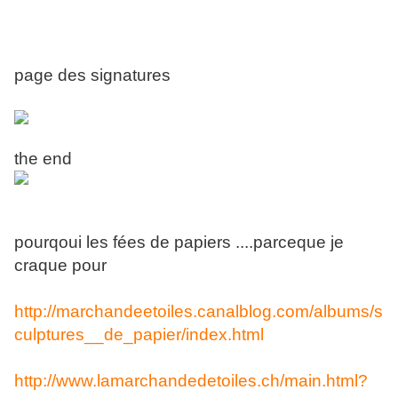
page des signatures
the end
pourqoui les fées de papiers ....parceque je
craque pour
http://marchandeetoiles.canalblog.com/albums/s
culptures__de_papier/index.html
http://www.lamarchandedetoiles.ch/main.html?