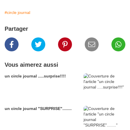
#circle journal
Partager
Vous aimerez aussi
un circle journal .....surprise!!!!
un circle journal "SURPRISE"........