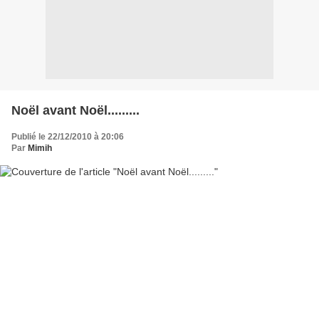
Noël avant Noël.........
Publié le 22/12/2010 à 20:06
Par
Mimih