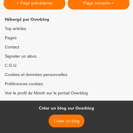
< Page précédente
Page suivante >
Hébergé par Overblog
Top articles
Pages
Contact
Signaler un abus
C.G.U.
Cookies et données personnelles
Préférences cookies
Voir le profil de Mimih sur le portail Overblog
Créer un blog sur Overblog
Créer un blog